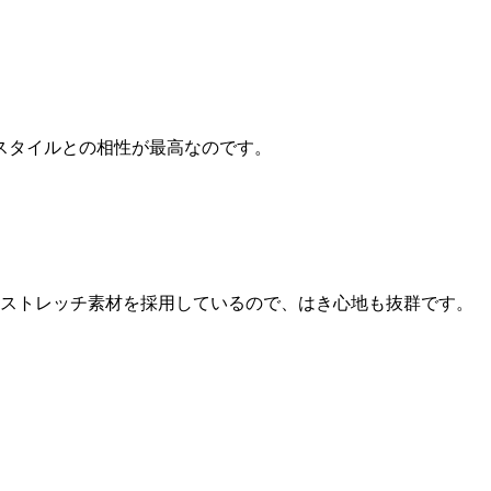
スタイルとの相性が最高なのです。
ーストレッチ素材を採用しているので、はき心地も抜群です。