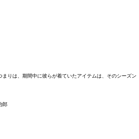
つまりは、期間中に彼らが着ていたアイテムは、そのシーズン
治郎