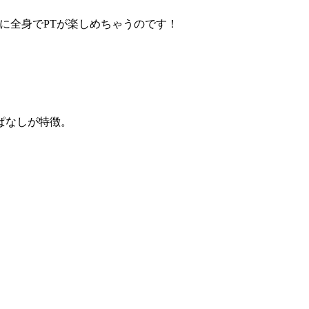
に全身でPTが楽しめちゃうのです！
ぱなしが特徴。