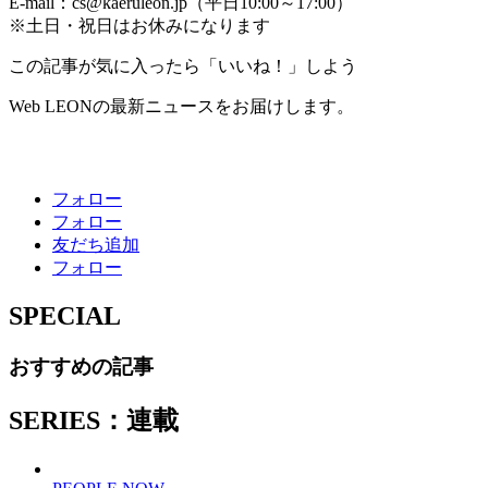
E-mail：cs@kaeruleon.jp（平日10:00～17:00）
※土日・祝日はお休みになります
この記事が気に入ったら「いいね！」しよう
Web LEONの最新ニュースをお届けします。
フォロー
フォロー
友だち追加
フォロー
SPECIAL
おすすめの記事
SERIES：連載