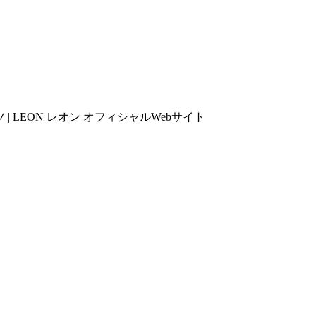
 LEON レオン オフィシャルWebサイト