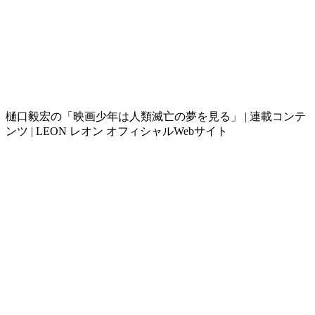
樋口毅宏の「映画少年は人類滅亡の夢を見る」 | 連載コンテ
ンツ | LEON レオン オフィシャルWebサイト