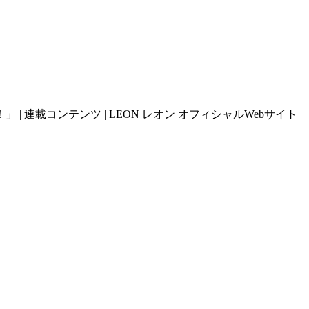
 連載コンテンツ | LEON レオン オフィシャルWebサイト