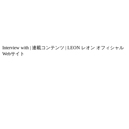
Interview with | 連載コンテンツ | LEON レオン オフィシャル
Webサイト