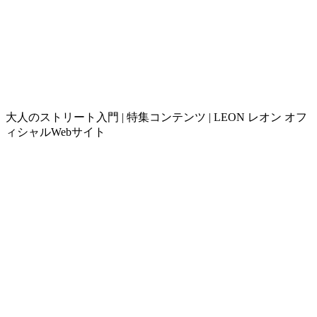
大人のストリート入門 | 特集コンテンツ | LEON レオン オフ
ィシャルWebサイト