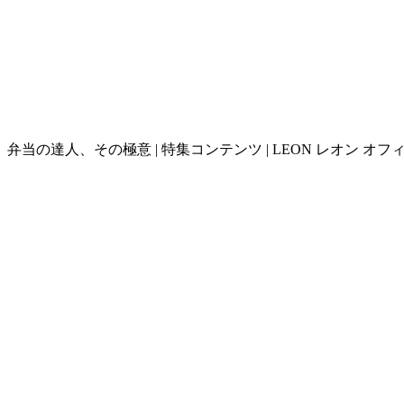
弁当の達人、その極意 | 特集コンテンツ | LEON レオン オフ