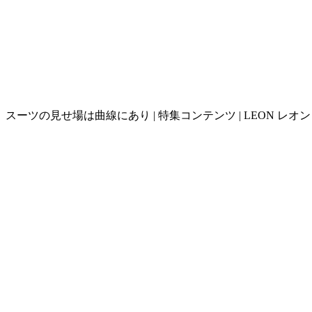
スーツの見せ場は曲線にあり | 特集コンテンツ | LEON レオ