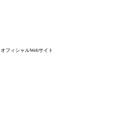
ン オフィシャルWebサイト