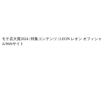
モテ店大賞2024 | 特集コンテンツ | LEON レオン オフィシャ
ルWebサイト