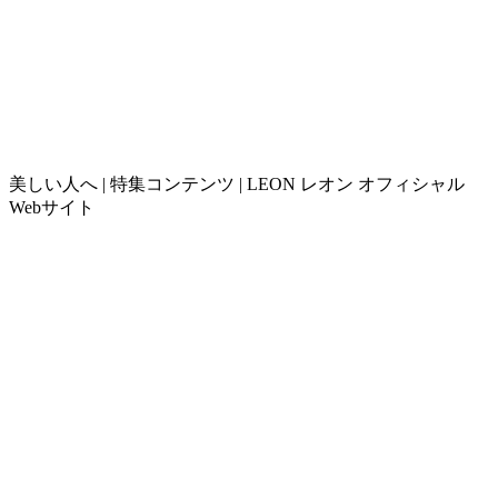
美しい人へ | 特集コンテンツ | LEON レオン オフィシャル
Webサイト