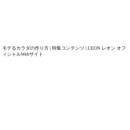
モテるカラダの作り方 | 特集コンテンツ | LEON レオン オフ
ィシャルWebサイト