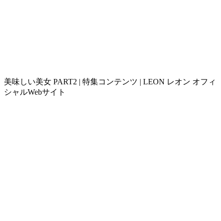
美味しい美女 PART2 | 特集コンテンツ | LEON レオン オフィ
シャルWebサイト