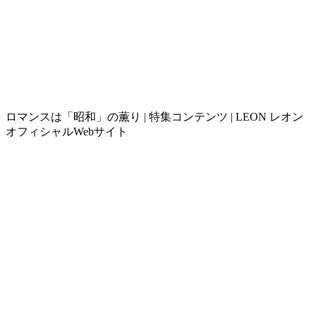
ロマンスは「昭和」の薫り | 特集コンテンツ | LEON レオン
オフィシャルWebサイト