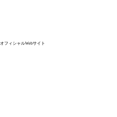
ン オフィシャルWebサイト