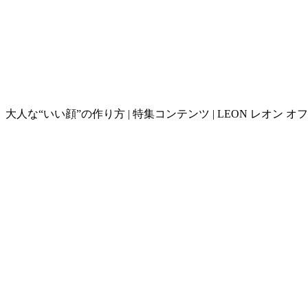
大人な“いい顔”の作り方 | 特集コンテンツ | LEON レオン 