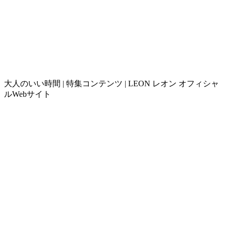
大人のいい時間 | 特集コンテンツ | LEON レオン オフィシャ
ルWebサイト