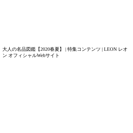
大人の名品図鑑【2020春夏】 | 特集コンテンツ | LEON レオ
ン オフィシャルWebサイト