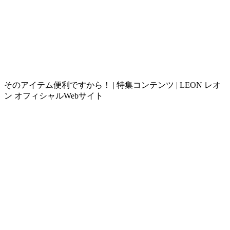
そのアイテム便利ですから！ | 特集コンテンツ | LEON レオ
ン オフィシャルWebサイト