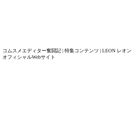
コムスメエディター奮闘記 | 特集コンテンツ | LEON レオン
オフィシャルWebサイト