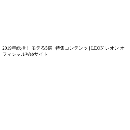
2019年総括！ モテる5選 | 特集コンテンツ | LEON レオン オ
フィシャルWebサイト