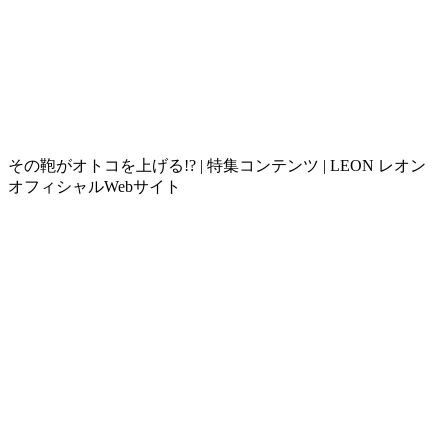
その鞄がオトコを上げる!? | 特集コンテンツ | LEON レオン
オフィシャルWebサイト