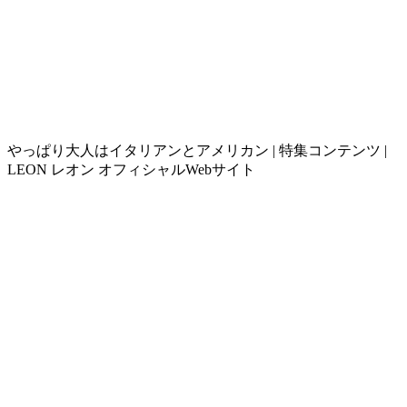
やっぱり大人はイタリアンとアメリカン | 特集コンテンツ |
LEON レオン オフィシャルWebサイト