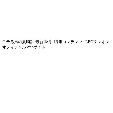
モテる男の夏時計 最新事情 | 特集コンテンツ | LEON レオン
オフィシャルWebサイト