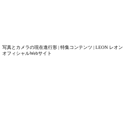
写真とカメラの現在進行形 | 特集コンテンツ | LEON レオン
オフィシャルWebサイト