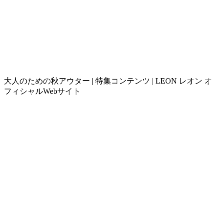
大人のための秋アウター | 特集コンテンツ | LEON レオン オ
フィシャルWebサイト