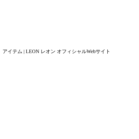
アイテム | LEON レオン オフィシャルWebサイト